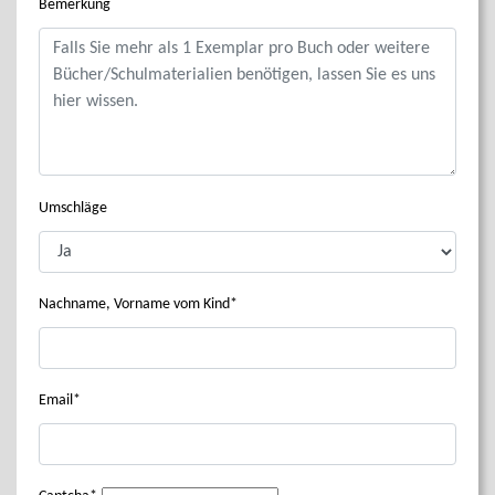
Bemerkung
Umschläge
Nachname, Vorname vom Kind
Email