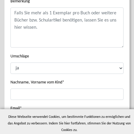
Bemerkung
Umschläge
Nachname, Vorname vom Kind
Email
Diese Webseite verwendet Cookies, um bestimmte Funktionen zu ermöglichen und
das Angebot zu verbessern. Indem Sie hier fortfahren, stimmen Sie der Nutzung von
Cookies zu.