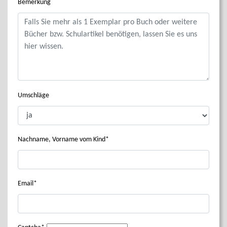
Bemerkung
Umschläge
Nachname, Vorname vom Kind
Email