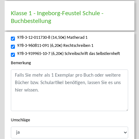
Klasse 1 - Ingeborg-Feustel Schule -
Buchbestellung
978-3-12-011730-8 (14,50€) Matherad 1
978-3-960811-091 (6,20€) Rechtschreiben 1
978-3-939965-10-7 (6,20€) Schreibschrift das Selbstlernheft
Bemerkung
Umschläge